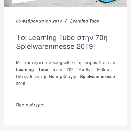
05 Φεβρουαρίου 2019
Learning Tube
Τα Learning Tube στην 70η
Spielwarenmesse 2019!
Με επιτυχία ολοκληρώθηκε η παρουσία των
η
Learning
Tube
στην 70
΄Διεθνή Έκθεση
Παιχνιδιών της Νυρεμβέργης,
Spielwarenmesse
2019
!
Περισσότερα