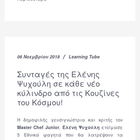
06 Νοεμβρίου 2018
Learning Tube
Συνταγές της Ελένης
Ψυχούλη σε κάθε νέο
κύλινδρο από τις Κουζίνες
του Κόσμου!
Η δημοφιλής γευσιγνώστρια και κριτής του
Master Chef Junior
,
Ελένη Ψυχούλη
ετοίμασε
5 Εθνικά φαγητά που θα λατρέψουν τα