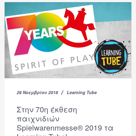
28 Νοεμβρίου 2018
Learning Tube
Στην 70η έκθεση
παιχνιδιών
Spielwarenmesse® 2019 τα