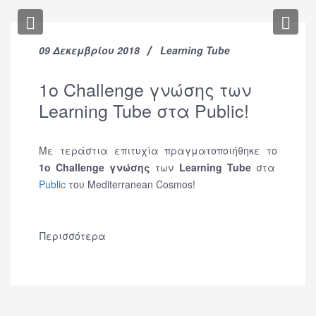
Previous
Nex
09 Δεκεμβρίου 2018
Learning Tube
1o Challenge γνώσης των
Learning Tube στα Public!
Με τεράστια επιτυχία πραγματοποιήθηκε το
1ο Challenge γνώσης
των
Learning Tube
στα
Public
του Mediterranean Cosmos!
Περισσότερα