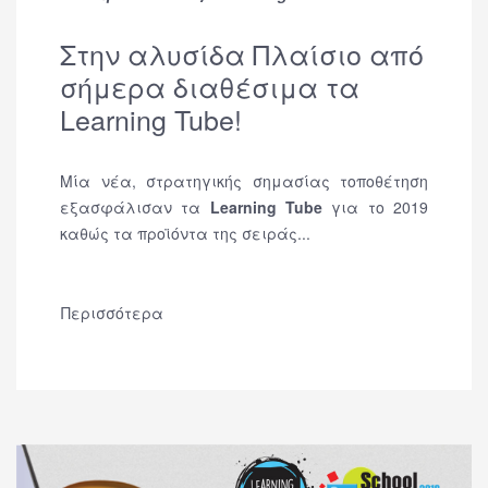
Στην αλυσίδα Πλαίσιο από
σήμερα διαθέσιμα τα
Learning Tube!
Μία νέα, στρατηγικής σημασίας τοποθέτηση
εξασφάλισαν τα
Learning Tube
για το 2019
καθώς τα προϊόντα της σειράς...
Περισσότερα