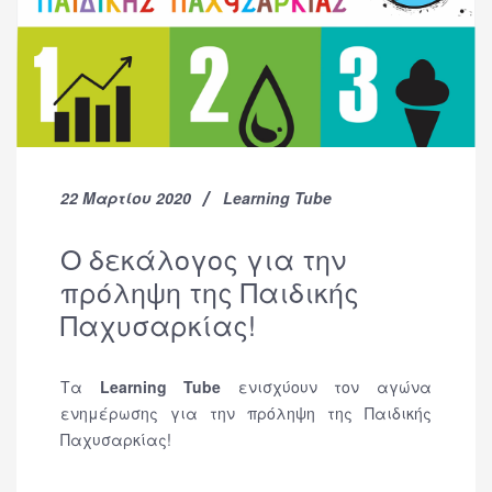
22 Μαρτίου 2020
Learning Tube
O δεκάλογος για την
πρόληψη της Παιδικής
Παχυσαρκίας!
Τα
Learning Tube
ενισχύουν τον αγώνα
ενημέρωσης για την πρόληψη της Παιδικής
Παχυσαρκίας!