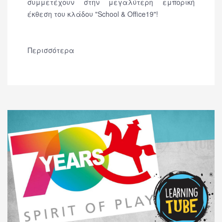
συμμετέχουν στην μεγαλύτερη εμπορική
έκθεση του κλάδου "School & Office19"!
Περισσότερα