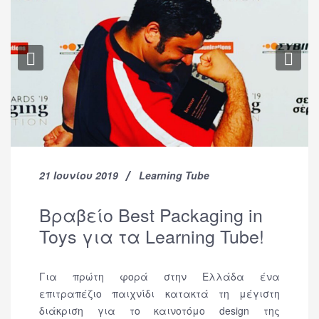
Previous
Nex
21 Ιουνίου 2019
Learning Tube
Βραβείο Best Packaging in
Toys για τα Learning Tube!
Για πρώτη φορά στην Ελλάδα ένα
επιτραπέζιο παιχνίδι κατακτά τη μέγιστη
διάκριση για το καινοτόμο design της