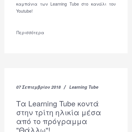
καμπάνια των Learning Tube στο κανάλι του
Youtube!
Περισσότερα
07 Σεπτεμβρίου 2018
Learning Tube
Τα Learning Tube κοντά
στην τρίτη ηλικία μέσα
από το πρόγραμμα
"Θάλλω"!