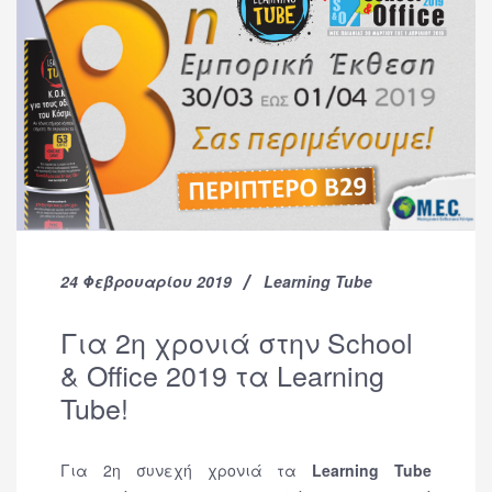
24 Φεβρουαρίου 2019
Learning Tube
Για 2η χρονιά στην School
& Office 2019 τα Learning
Tube!
Για 2η συνεχή χρονιά τα
Learning Tube