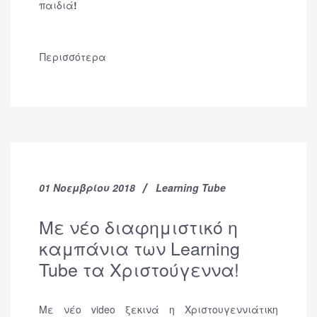
παιδιά
!
Περισσότερα
01 Νοεμβρίου 2018
Learning Tube
Με νέο διαφημιστικό η
καμπάνια των Learning
Tube τα Χριστούγεννα!
Με νέο video ξεκινά η Χριστουγεννιάτικη