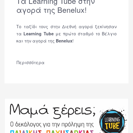
Τα Learning Tube στην
αγορά της Benelux!
Το ταξίδι τους στην Διεθνή αγορά ξεκίνησαν
τα
Learning Tube
με πρώτο σταθμό το Βέλγιο
και την αγορά της
Benelux
!
Περισσότερα