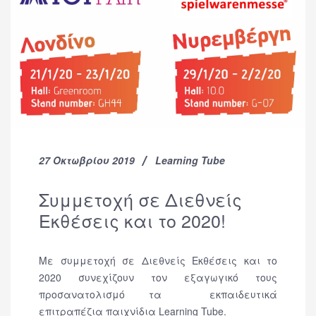
27 Οκτωβρίου 2019
Learning Tube
Συμμετοχή σε Διεθνείς
Εκθέσεις και το 2020!
Με συμμετοχή σε Διεθνείς Εκθέσεις και το
2020 συνεχίζουν τον εξαγωγικό τους
προσανατολισμό τα εκπαιδευτικά
επιτραπέζια παιχνίδια Learning Tube.