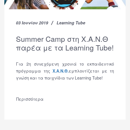
03 Ιουνίου 2019
Learning Tube
Summer Camp στη Χ.Α.Ν.Θ
παρέα με τα Learning Tube!
Για 2η συνεχόμενη χρονιά το εκπαιδευτικό
πρόγραμμα της
Χ.Α.Ν.Θ.
εμπλουτίζεται με τη
γνώση και τα παιχνίδια των Learning Tube!
Περισσότερα