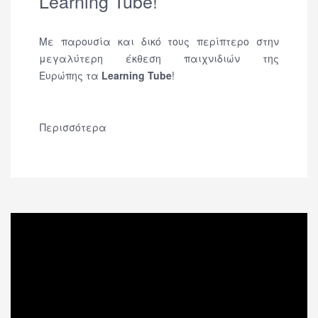
Learning Tube!
Με παρουσία και δικό τους περίπτερο στην
μεγαλύτερη έκθεση παιχνιδιών της
Ευρώπης τα
Learning Tube
!
Περισσότερα