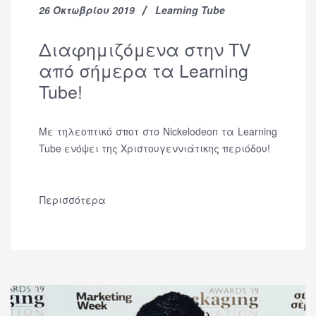
26 Οκτωβρίου 2019
Learning Tube
Διαφημιζόμενα στην TV
από σήμερα τα Learning
Tube!
Με τηλεοπτικό σποτ στο Nickelodeon τα Learning
Tube ενόψει της Χριστουγεννιάτικης περιόδου!
Περισσότερα