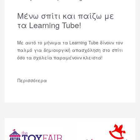
Μένω σπίτι και παίζω με
τα Learning Tube!
Με αυτό το μήνυμα τα Learning Tube δίνουν τον
παλμό για δημιουργική απασχόληση στο σπίτι
όσο τα σχολεία παραμένουν κλειστά!
Περισσότερα