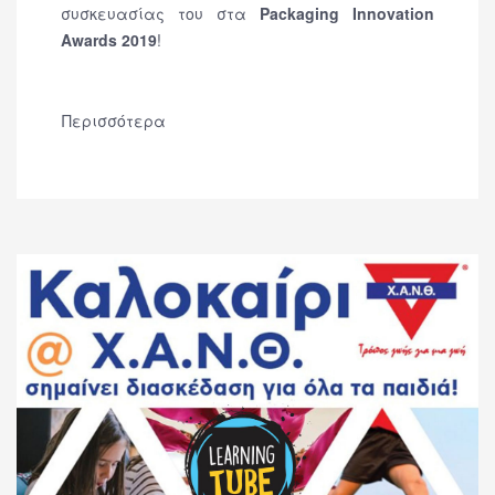
συσκευασίας του στα
Packaging Innovation
Awards 2019
!
Περισσότερα