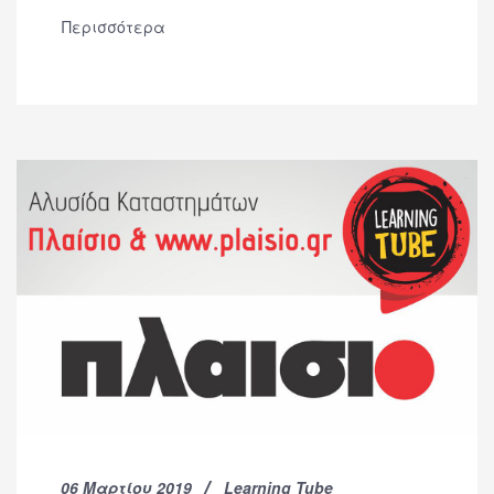
Περισσότερα
06 Μαρτίου 2019
Learning Tube