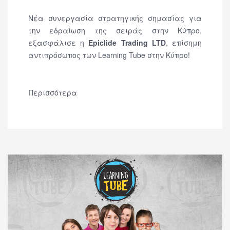
Νέα συνεργασία στρατηγικής σημασίας για
την εδραίωση της σειράς στην Κύπρο,
εξασφάλισε η
Epiclide Trading LTD
, επίσημη
αντιπρόσωπος των Learning Tube στην Κύπρο!
Περισσότερα