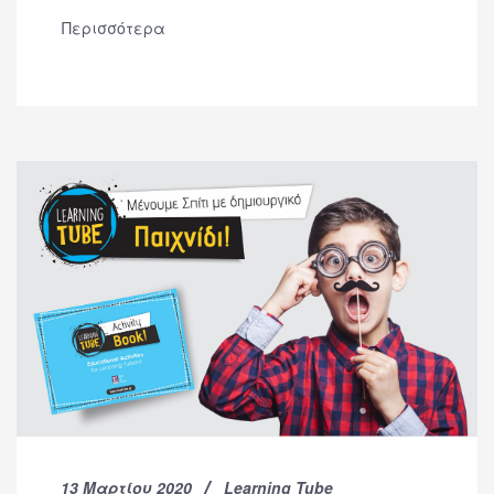
Περισσότερα
13 Μαρτίου 2020
Learning Tube