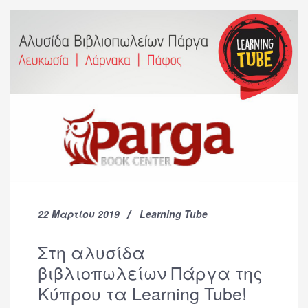
22 Μαρτίου 2019
Learning Tube
Στη αλυσίδα
βιβλιοπωλείων Πάργα της
Κύπρου τα Learning Tube!