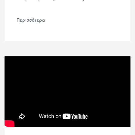
Περισσότερα