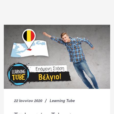
22 Ιουνίου 2020
Learning Tube