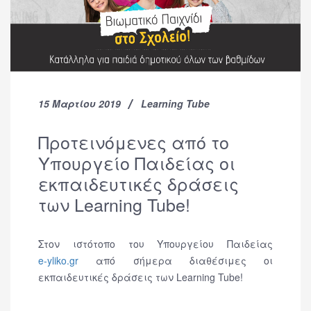
15 Μαρτίου 2019
Learning Tube
Προτεινόμενες από το
Υπουργείο Παιδείας οι
εκπαιδευτικές δράσεις
των Learning Tube!
Στον ιστότοπο του Υπουργείου Παιδείας
e-yliko.gr
από σήμερα διαθέσιμες οι
εκπαιδευτικές δράσεις των Learning Tube!