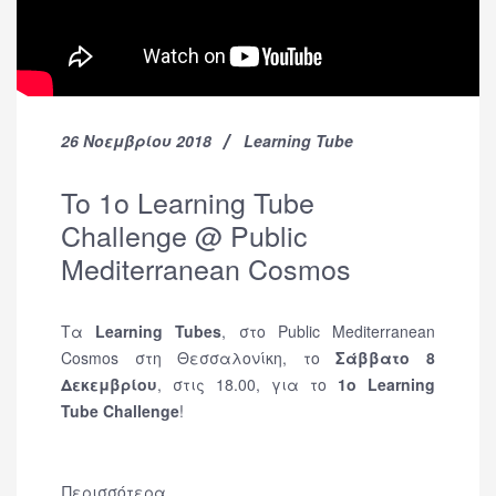
26 Νοεμβρίου 2018
Learning Tube
To 1ο Learning Tube
Challenge @ Public
Mediterranean Cosmos
Tα
Learning Tubes
, στo Public Mediterranean
Cosmos στη Θεσσαλονίκη, το
Σάββατο 8
Δεκεμβρίου
, στις 18.00, για το
1ο Learning
Tube Challenge
!
Περισσότερα