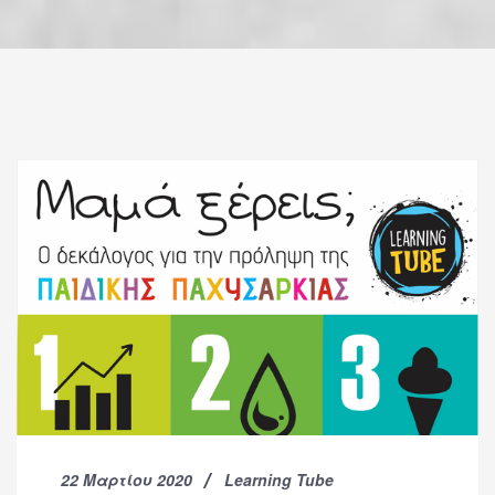
22 Μαρτίου 2020
Learning Tube