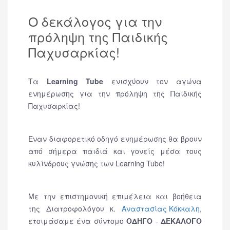
O δεκάλογος για την
πρόληψη της Παιδικής
Παχυσαρκίας!
Τα
Learning Tube
ενισχύουν τον αγώνα
ενημέρωσης για την πρόληψη της Παιδικής
Παχυσαρκίας!
Έναν διαφορετικό οδηγό ενημέρωσης θα βρουν
από σήμερα παιδιά και γονείς μέσα τους
κυλίνδρους γνώσης των Learning Tube!
Με την επιστημονική επιμέλεια και βοήθεια
της Διατροφολόγου κ.
Αναστασίας Κόκκαλη
,
ετοιμάσαμε ένα σύντομο
ΟΔΗΓΟ
-
ΔΕΚΑΛΟΓΟ