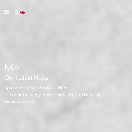
Νέα
Our Latest News
Βρίσκεστε εδώ:
Αρχική
Νέα
O δεκάλογος για την πρόληψη της Παιδικής
Παχυσαρκίας!