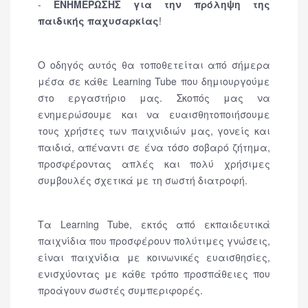
-
ΕΝΗΜΕΡΩΣΗΣ για την πρόληψη της
παιδικής παχυσαρκίας
!
Ο οδηγός αυτός θα τοποθετείται από σήμερα
μέσα σε κάθε Learning Tube που δημιουργούμε
στο εργαστήριο μας. Σκοπός μας να
ενημερώσουμε και να ευαισθητοποιήσουμε
τους χρήστες των παιχνιδιών μας, γονείς και
παιδιά, απέναντι σε ένα τόσο σοβαρό ζήτημα,
προσφέροντας απλές και πολύ χρήσιμες
συμβουλές σχετικά με τη σωστή διατροφή.
Τα Learning Tube, εκτός από εκπαιδευτικά
παιχνίδια που προσφέρουν πολύτιμες γνώσεις,
είναι παιχνίδια με κοινωνικές ευαισθησίες,
ενισχύοντας με κάθε τρόπο προσπάθειες που
προάγουν σωστές συμπεριφορές.