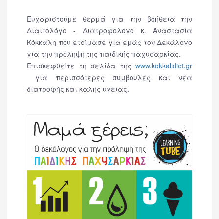
Ευχαριστούμε θερμά για την βοήθεια την
Διαιτολόγο - Διατροφολόγο κ. Αναστασία
Κόκκαλη που ετοίμασε για εμάς τον Δεκάλογο
για την πρόληψη της παιδικής παχυσαρκίας.
Επισκεφθείτε τη σελίδα της
www.kokkalidiet.gr
για περισσότερες συμβουλές και νέα
διατροφής και καλής υγείας.