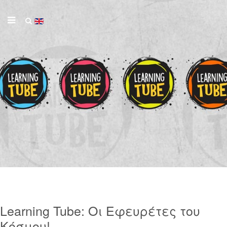
Learning Tube:
Οι Εφευρέτες του
Κόσμου!