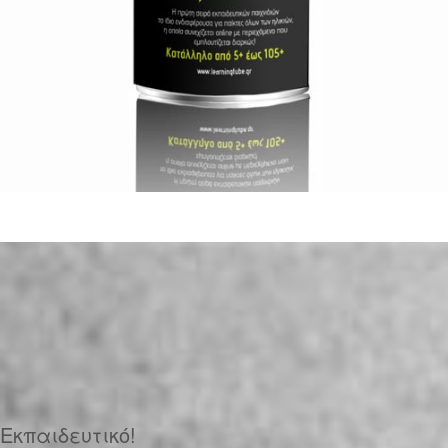
Εκπαιδευτικό!