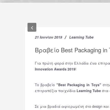
Previous
21 Ιουνίου 2019
Learning Tube
Βραβείο Best Packaging in 
Για πρώτη φορά στην Ελλάδα ένα επιτραπέ
Innovation Awards 2019
!
Tο βραβείο
"Best Packaging in Toys"
στην
επιτραπέζια παιχνίδια
Learning
Tube
στα 
Σε μια βραδιά αφιερωμένη στο design και