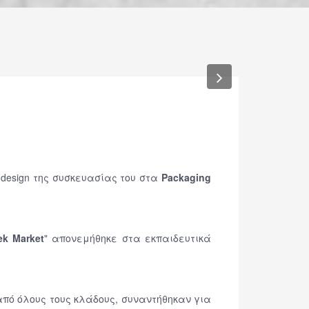
Next
 design της συσκευασίας του στα
Packaging
ek Market
" απονεμήθηκε στα εκπαιδευτικά
από όλους τους κλάδους, συναντήθηκαν για