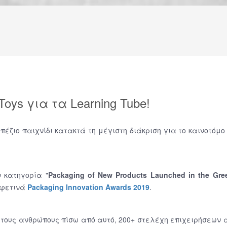
Toys για τα Learning Tube!
ζιο παιχνίδι κατακτά τη μέγιστη διάκριση για το καινοτόμο
 κατηγορία "
Packaging of New Products Launched in the Gre
φετινά
Packaging Innovation Awards 2019
.
 τους ανθρώπους πίσω από αυτό, 200+ στελέχη επιχειρήσεων 