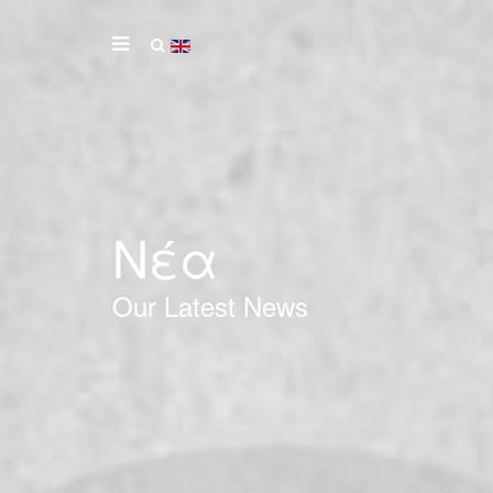
Νέα
Our Latest News