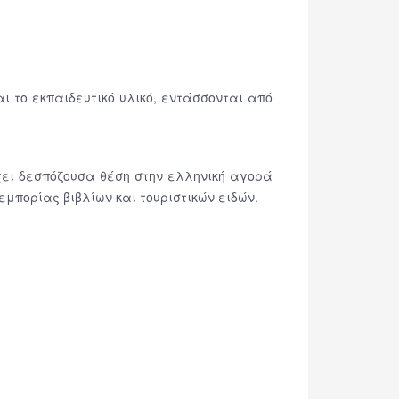
 το εκπαιδευτικό υλικό, εντάσσονται από
έχει δεσπόζουσα θέση στην ελληνική αγορά
μπορίας βιβλίων και τουριστικών ειδών.