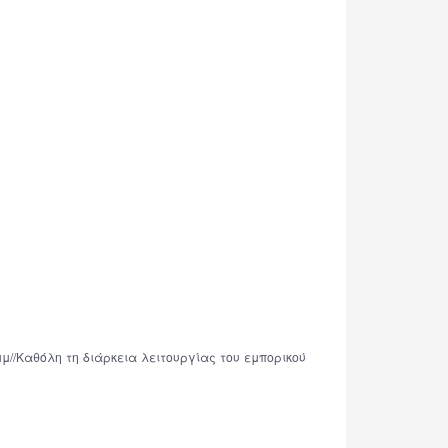
μ//Καθόλη τη διάρκεια λειτουργίας του εμπορικού