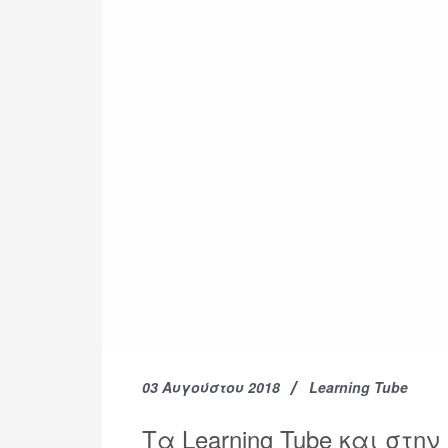
03 Αυγούστου 2018
Learning Tube
Τα Learning Tube και στην