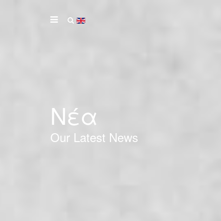
Νέα
Our Latest News