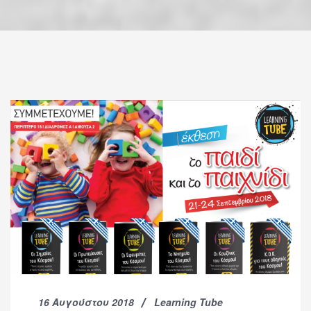
16 Αυγούστου 2018
Learning Tube