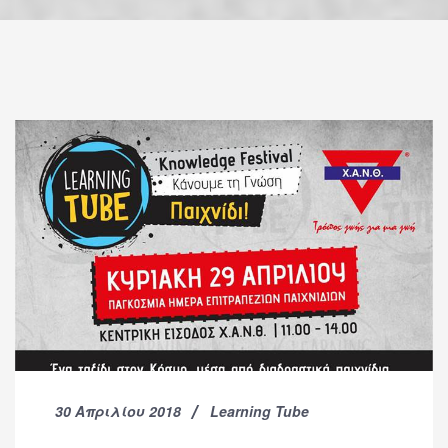
30 Απριλίου 2018
Learning Tube