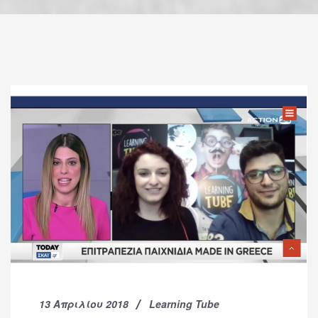
13 Απριλίου 2018
Learning Tube