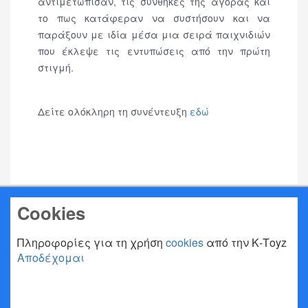
αντιμετώπισαν, τις συνθήκες της αγορας και
το πως κατάφεραν να συστήσουν και να
παράξουν με ιδία μέσα μια σειρά παιχνιδιών
που έκλεψε τις εντυπώσεις από την πρώτη
στιγμή.
Δείτε ολόκληρη τη συνέντευξη
εδώ
Cookies
Προηγούμενο
Επόμενο
Πληροφορίες για τη χρήση
cookies
από την Κ-Τoyz
Αποδέχομαι