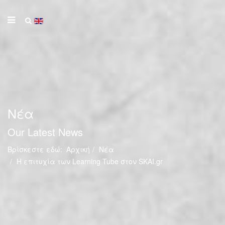
Νέα
Our Latest News
Βρίσκεστε εδώ:
Αρχική
Νέα
Η επιτυχία των Learning Tube στον SKAI.gr