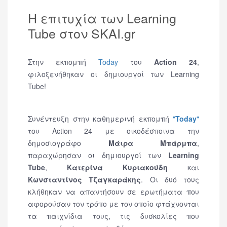
Η επιτυχία των Learning
Tube στον SKAI.gr
Στην εκπομπή
Today
του
Action 24
,
φιλοξενήθηκαν οι δημιουργοί των Learning
Tube!
Συνέντευξη στην καθημερινή εκπομπή
"
Today
"
του Action 24 με οικοδέσποινα την
δημοσιογράφο
Μάιρα Μπάρμπα
,
παραχώρησαν οι δημιουργοί των
Learning
Tube
,
Κατερίνα Κυριακούδη
και
Κωνσταντίνος Τζαγκαράκης
. Οι δυό τους
κλήθηκαν να απαντήσουν σε ερωτήματα που
αφορούσαν τον τρόπο με τον οποίο φτάχνονται
τα παιχνίδια τους, τις δυσκολίες που