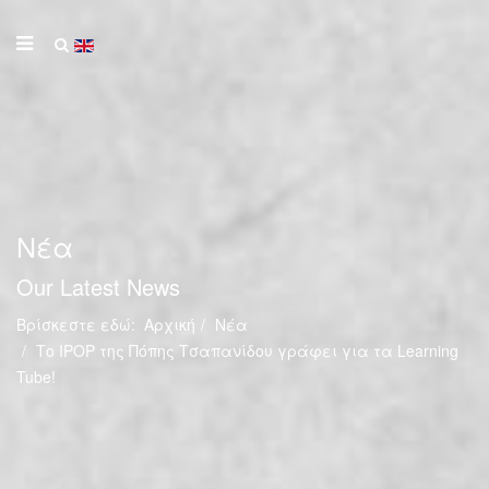
Νέα
Our Latest News
Βρίσκεστε εδώ:
Αρχική
Νέα
Το IPOP της Πόπης Τσαπανίδου γράφει για τα Learning
Tube!