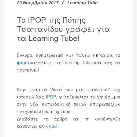
29 Νοεμβρίου 2017
Learning Tube
Το IPOP της Πόπης
Τσαπανίδου γράφει για
τα Learning Tube!
Έγκυρο, ενημερωτικό και πάντα επίκαιρο, το
ipop
ανακάλυψε τα Learning Tube και μας τα
προτείνει!
Στην ενότητα "Αυτά που μας εμπνέουν" της
ιστοσελίδας
IPOP
, φιλοξενείται το αφιέρωμα
στην νέα εκπαιδευτική σειρά επιτραπέζιων
παιχνιδιών Learning Tube.
Διαβάστε το άρθρο και τη συνέντευξη
κάνοντας κλικ
εδώ